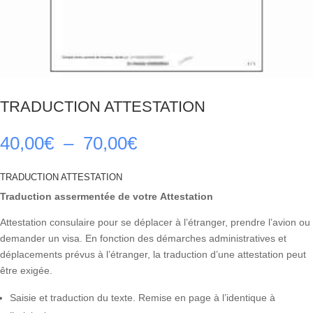
TRADUCTION ATTESTATION
Plage
40,00
€
–
70,00
€
de
prix :
TRADUCTION ATTESTATION
40,00€
Traduction assermentée de votre Attestation
à
70,00€
Attestation consulaire pour se déplacer à l’étranger, prendre l’avion ou
demander un visa. En fonction des démarches administratives et
déplacements prévus à l’étranger, la traduction d’une attestation peut
être exigée.
Saisie et traduction du texte. Remise en page à l’identique à