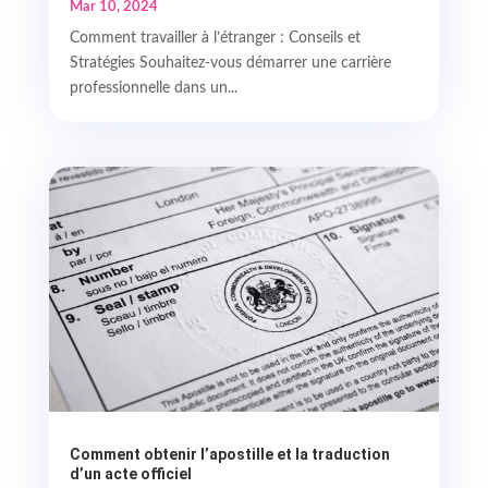
Mar 10, 2024
Comment travailler à l’étranger : Conseils et
Stratégies Souhaitez-vous démarrer une carrière
professionnelle dans un...
Comment obtenir l’apostille et la traduction
d’un acte officiel