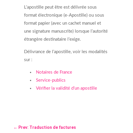
L’apostille peut être est délivrée sous
format électronique (e-Apostille) ou sous
format papier (avec un cachet manuel et
une signature manuscrite) lorsque l’autorité
étrangère destinataire l’exige.
Délivrance de l’apostille, voir les modalités
sur :
Notaires de France
Service-publics
Vérifier la validité d’un apostille
←
Prev: Traduction de factures