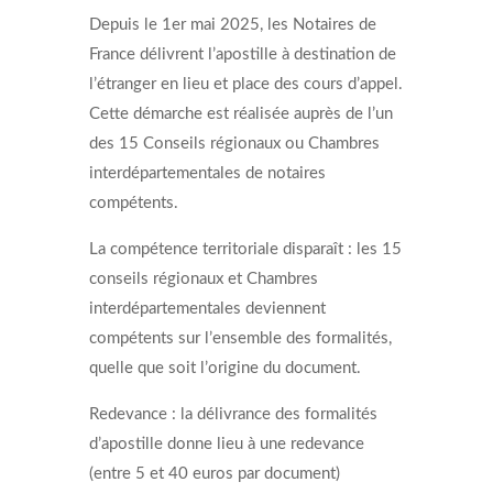
Depuis le 1er mai 2025, les Notaires de
France délivrent l’apostille à destination de
l’étranger en lieu et place des cours d’appel.
Cette démarche est réalisée auprès de l’un
des 15 Conseils régionaux ou Chambres
interdépartementales de notaires
compétents.
La compétence territoriale disparaît : les 15
conseils régionaux et Chambres
interdépartementales deviennent
compétents sur l’ensemble des formalités,
quelle que soit l’origine du document.
Redevance : la délivrance des formalités
d’apostille donne lieu à une redevance
(entre 5 et 40 euros par document)