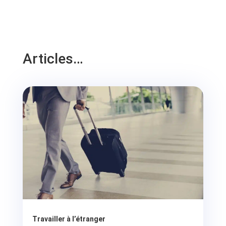
Articles…
Travailler à l’étranger