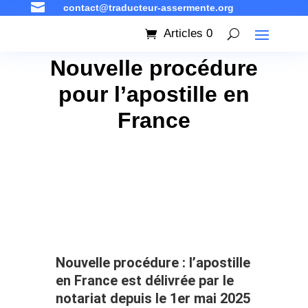

contact@traducteur-assermente.org
Articles 0
Nouvelle procédure
pour l’apostille en
France
Nouvelle procédure : l’apostille
en France est délivrée par le
notariat depuis le 1er mai 2025