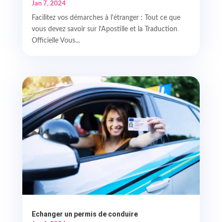
Jan 7, 2024
Facilitez vos démarches à l'étranger : Tout ce que
vous devez savoir sur l'Apostille et la Traduction
Officielle Vous...
Echanger un permis de conduire