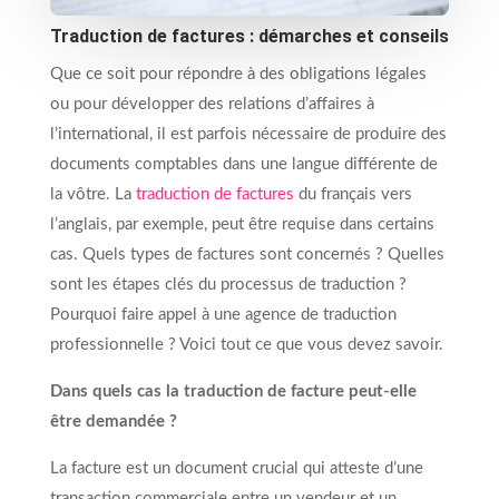
Traduction de factures : démarches et conseils
Que ce soit pour répondre à des obligations légales
ou pour développer des relations d’affaires à
l’international, il est parfois nécessaire de produire des
documents comptables dans une langue différente de
la vôtre. La
traduction de factures
du français vers
l’anglais, par exemple, peut être requise dans certains
cas. Quels types de factures sont concernés ? Quelles
sont les étapes clés du processus de traduction ?
Pourquoi faire appel à une agence de traduction
professionnelle ? Voici tout ce que vous devez savoir.
Dans quels cas la traduction de facture peut-elle
être demandée ?
La facture est un document crucial qui atteste d’une
transaction commerciale entre un vendeur et un