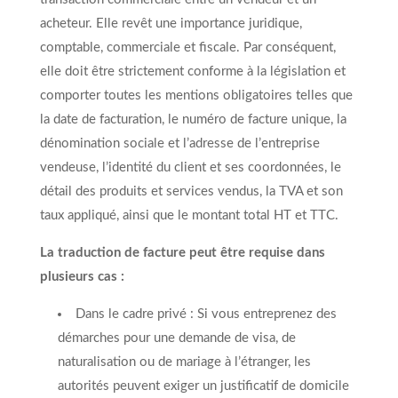
acheteur. Elle revêt une importance juridique,
comptable, commerciale et fiscale. Par conséquent,
elle doit être strictement conforme à la législation et
comporter toutes les mentions obligatoires telles que
la date de facturation, le numéro de facture unique, la
dénomination sociale et l’adresse de l’entreprise
vendeuse, l’identité du client et ses coordonnées, le
détail des produits et services vendus, la TVA et son
taux appliqué, ainsi que le montant total HT et TTC.
La traduction de facture peut être requise dans
plusieurs cas :
Dans le cadre privé : Si vous entreprenez des
démarches pour une demande de visa, de
naturalisation ou de mariage à l’étranger, les
autorités peuvent exiger un justificatif de domicile