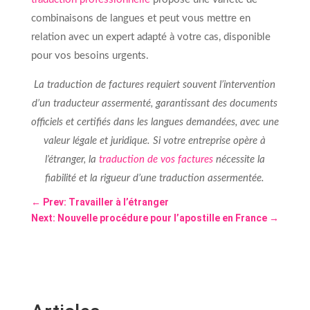
combinaisons de langues et peut vous mettre en
relation avec un expert adapté à votre cas, disponible
pour vos besoins urgents.
La traduction de factures requiert souvent l’intervention
d’un traducteur assermenté, garantissant des documents
officiels et certifiés dans les langues demandées, avec une
valeur légale et juridique. Si votre entreprise opère à
l’étranger, la
traduction de vos factures
nécessite la
fiabilité et la rigueur d’une traduction assermentée.
←
Prev: Travailler à l’étranger
Next: Nouvelle procédure pour l’apostille en France
→