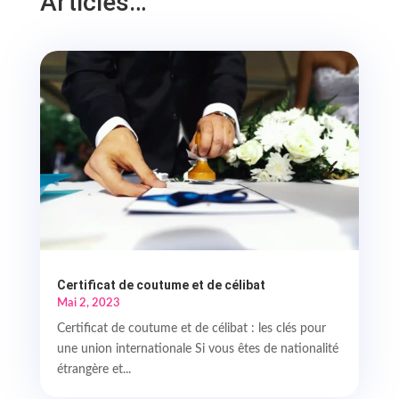
Articles…
Certificat de coutume et de célibat
Mai 2, 2023
Certificat de coutume et de célibat : les clés pour
une union internationale Si vous êtes de nationalité
étrangère et...