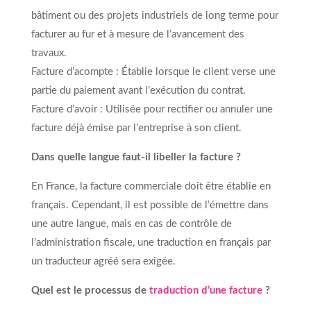
bâtiment ou des projets industriels de long terme pour
facturer au fur et à mesure de l’avancement des
travaux.
Facture d’acompte : Établie lorsque le client verse une
partie du paiement avant l’exécution du contrat.
Facture d’avoir : Utilisée pour rectifier ou annuler une
facture déjà émise par l’entreprise à son client.
Dans quelle langue faut-il libeller la facture ?
En France, la facture commerciale doit être établie en
français. Cependant, il est possible de l’émettre dans
une autre langue, mais en cas de contrôle de
l’administration fiscale, une traduction en français par
un traducteur agréé sera exigée.
Quel est le processus de
traduction d’une facture
?