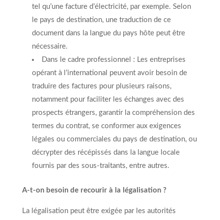
tel qu’une facture d’électricité, par exemple. Selon
le pays de destination, une traduction de ce
document dans la langue du pays hôte peut être
nécessaire.
Dans le cadre professionnel : Les entreprises
opérant à l’international peuvent avoir besoin de
traduire des factures pour plusieurs raisons,
notamment pour faciliter les échanges avec des
prospects étrangers, garantir la compréhension des
termes du contrat, se conformer aux exigences
légales ou commerciales du pays de destination, ou
décrypter des récépissés dans la langue locale
fournis par des sous-traitants, entre autres.
A-t-on besoin de recourir à la légalisation ?
La légalisation peut être exigée par les autorités