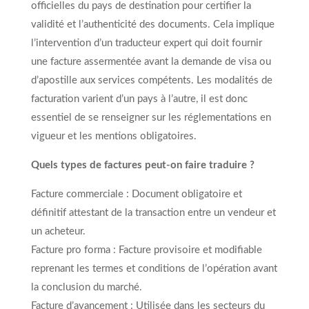
officielles du pays de destination pour certifier la
validité et l’authenticité des documents. Cela implique
l’intervention d’un traducteur expert qui doit fournir
une facture assermentée avant la demande de visa ou
d’apostille aux services compétents. Les modalités de
facturation varient d’un pays à l’autre, il est donc
essentiel de se renseigner sur les réglementations en
vigueur et les mentions obligatoires.
Quels types de factures peut-on faire traduire ?
Facture commerciale : Document obligatoire et
définitif attestant de la transaction entre un vendeur et
un acheteur.
Facture pro forma : Facture provisoire et modifiable
reprenant les termes et conditions de l’opération avant
la conclusion du marché.
Facture d’avancement : Utilisée dans les secteurs du