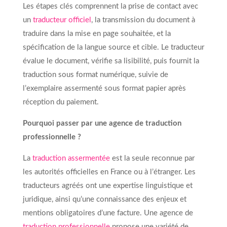
Les étapes clés comprennent la prise de contact avec
un
traducteur officiel
, la transmission du document à
traduire dans la mise en page souhaitée, et la
spécification de la langue source et cible. Le traducteur
évalue le document, vérifie sa lisibilité, puis fournit la
traduction sous format numérique, suivie de
l’exemplaire assermenté sous format papier après
réception du paiement.
Pourquoi passer par une agence de traduction
professionnelle ?
La
traduction assermentée
est la seule reconnue par
les autorités officielles en France ou à l’étranger. Les
traducteurs agréés ont une expertise linguistique et
juridique, ainsi qu’une connaissance des enjeux et
mentions obligatoires d’une facture. Une agence de
traduction professionnelle
propose une variété de