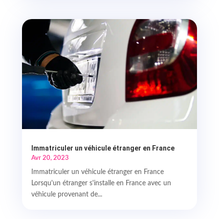
Immatriculer un véhicule étranger en France
Avr 20, 2023
Immatriculer un véhicule étranger en France
Lorsqu'un étranger s'installe en France avec un
véhicule provenant de...