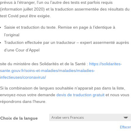
prévus à l’étranger, l’un ou l’autre des tests est parfois requis
(information juillet 2020) et la traduction assermentée des résultats du
test Covid peut être exigée.
Saisie et traduction du texte. Remise en page à l’identique à
l’original
Traduction effectuée par un traducteur – expert assermenté auprès
d’une Cour d’Appel
site du ministère des Solidarités et de la Santé :
https://solidarites-
sante.gouv.fr/soins-et-maladies/maladies/maladies-
infectieuses/coronavirus/
Si la combinaison de langues souhaitée n’apparait pas dans la liste,
envoyez-nous votre demande
devis de traduction gratuit
et nous vous
répondrons dans l’heure.
Choix de la langue
Effacer