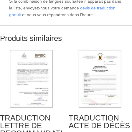
Si la combinaison de langues souhaitée n’apparait pas dans
la liste, envoyez-nous votre demande
devis de traduction
gratuit
et nous vous répondrons dans l’heure.
Produits similaires
TRADUCTION
TRADUCTION
LETTRE DE
ACTE DE DÉCÈS