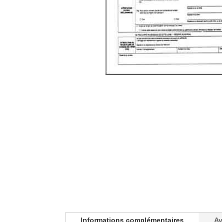
Informations complémentaires
Av