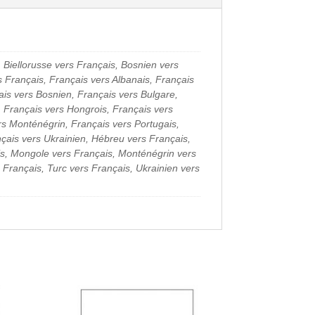
 Biellorusse vers Français, Bosnien vers
s Français, Français vers Albanais, Français
ais vers Bosnien, Français vers Bulgare,
 Français vers Hongrois, Français vers
rs Monténégrin, Français vers Portugais,
çais vers Ukrainien, Hébreu vers Français,
ais, Mongole vers Français, Monténégrin vers
Français, Turc vers Français, Ukrainien vers