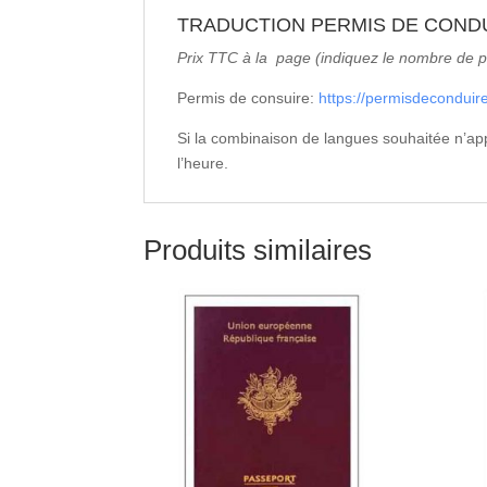
TRADUCTION PERMIS DE COND
Prix TTC à la page (indiquez le nombre de p
Permis de consuire:
https://permisdeconduire
Si la combinaison de langues souhaitée n’ap
l’heure.
Produits similaires