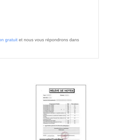
on gratuit
et nous vous répondrons dans