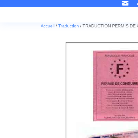

Accueil
/
Traduction
/ TRADUCTION PERMIS DE