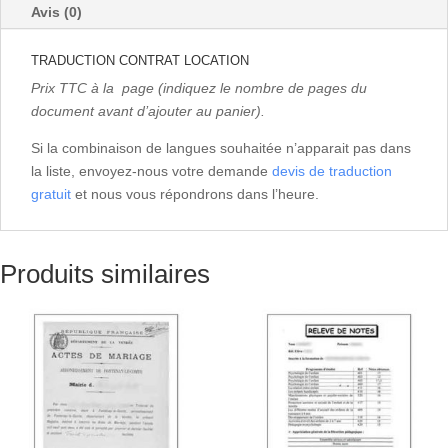
Avis (0)
TRADUCTION CONTRAT LOCATION
Prix TTC à la page (indiquez le nombre de pages du
document avant d’ajouter au panier).
Si la combinaison de langues souhaitée n’apparait pas dans
la liste, envoyez-nous votre demande
devis de traduction
gratuit
et nous vous répondrons dans l’heure.
Produits similaires