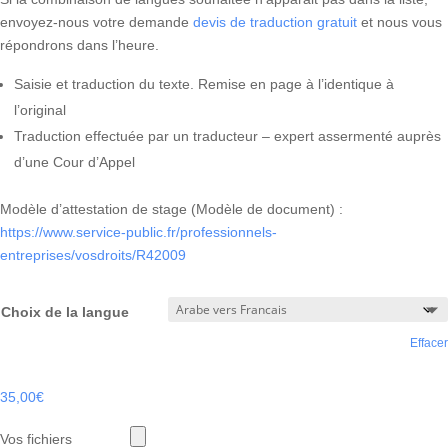
envoyez-nous votre demande
devis de traduction gratuit
et nous vous
répondrons dans l’heure.
Saisie et traduction du texte. Remise en page à l’identique à
l’original
Traduction effectuée par un traducteur – expert assermenté auprès
d’une Cour d’Appel
Modèle d’attestation de stage (Modèle de document) :
https://www.service-public.fr/professionnels-
entreprises/vosdroits/R42009
Choix de la langue
Effacer
35,00
€
Vos fichiers