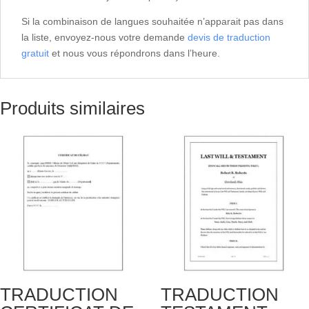
Si la combinaison de langues souhaitée n’apparait pas dans
la liste, envoyez-nous votre demande
devis de traduction
gratuit
et nous vous répondrons dans l’heure.
Produits similaires
TRADUCTION
TRADUCTION