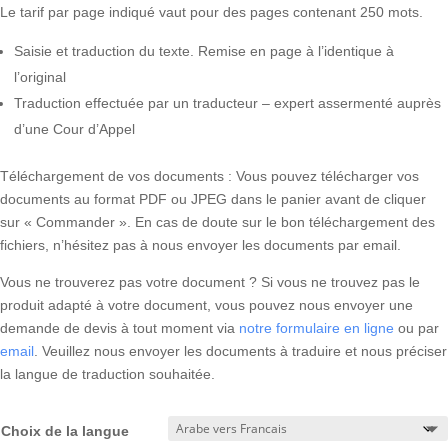
Le tarif par page indiqué vaut pour des pages contenant 250 mots.
Saisie et traduction du texte. Remise en page à l’identique à
l’original
Traduction effectuée par un traducteur – expert assermenté auprès
d’une Cour d’Appel
Téléchargement de vos documents : Vous pouvez télécharger vos
documents au format PDF ou JPEG dans le panier avant de cliquer
sur « Commander ». En cas de doute sur le bon téléchargement des
fichiers, n’hésitez pas à nous envoyer les documents par email.
Vous ne trouverez pas votre document ? Si vous ne trouvez pas le
produit adapté à votre document, vous pouvez nous envoyer une
demande de devis à tout moment via
notre formulaire en ligne
ou par
email
. Veuillez nous envoyer les documents à traduire et nous préciser
la langue de traduction souhaitée.
Choix de la langue